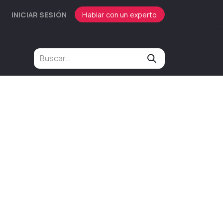
INICIAR SESIÓN
Hablar con un experto