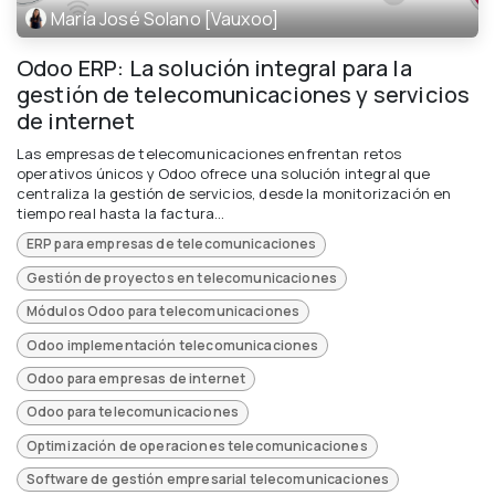
María José Solano [Vauxoo]
Odoo ERP: La solución integral para la
gestión de telecomunicaciones y servicios
de internet
Las empresas de telecomunicaciones enfrentan retos
operativos únicos y Odoo ofrece una solución integral que
centraliza la gestión de servicios, desde la monitorización en
tiempo real hasta la factura...
ERP para empresas de telecomunicaciones
Gestión de proyectos en telecomunicaciones
Módulos Odoo para telecomunicaciones
Odoo implementación telecomunicaciones
Odoo para empresas de internet
Odoo para telecomunicaciones
Optimización de operaciones telecomunicaciones
Software de gestión empresarial telecomunicaciones