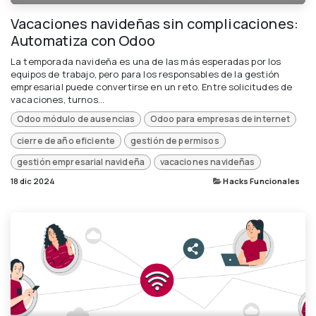
Vacaciones navideñas sin complicaciones:
Automatiza con Odoo
La temporada navideña es una de las más esperadas por los
equipos de trabajo, pero para los responsables de la gestión
empresarial puede convertirse en un reto. Entre solicitudes de
vacaciones, turnos...
Odoo módulo de ausencias
Odoo para empresas de internet
cierre de año eficiente
gestión de permisos
gestión empresarial navideña
vacaciones navideñas
18 dic 2024
Hacks Funcionales