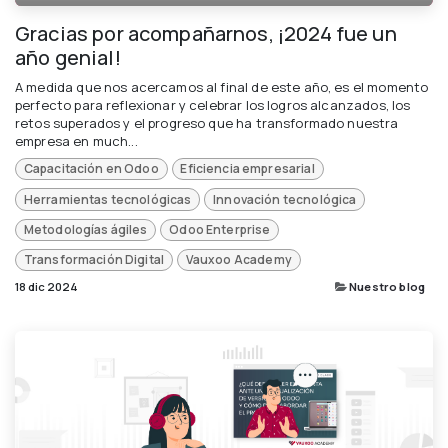
Gracias por acompañarnos, ¡2024 fue un
año genial!
A medida que nos acercamos al final de este año, es el momento
perfecto para reflexionar y celebrar los logros alcanzados, los
retos superados y el progreso que ha transformado nuestra
empresa en much...
Capacitación en Odoo
Eficiencia empresarial
Herramientas tecnológicas
Innovación tecnológica
Metodologías ágiles
Odoo Enterprise
Transformación Digital
Vauxoo Academy
18 dic 2024
Nuestro blog