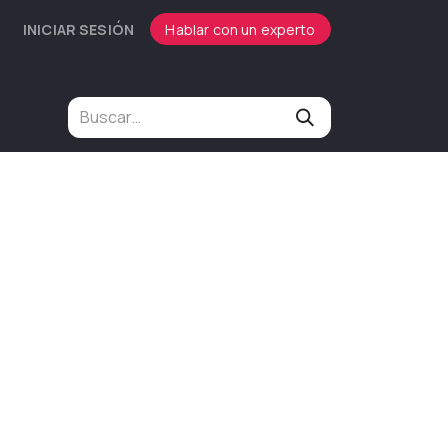
INICIAR SESIÓN
Hablar con un experto