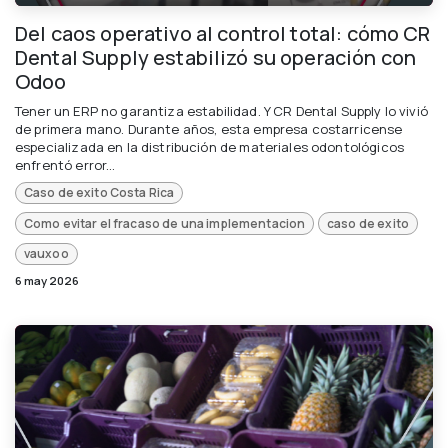
Del caos operativo al control total: cómo CR
Dental Supply estabilizó su operación con
Odoo
Tener un ERP no garantiza estabilidad. Y CR Dental Supply lo vivió
de primera mano. Durante años, esta empresa costarricense
especializada en la distribución de materiales odontológicos
enfrentó error...
Caso de exito Costa Rica
Como evitar el fracaso de una implementacion
caso de exito
vauxoo
6 may 2026