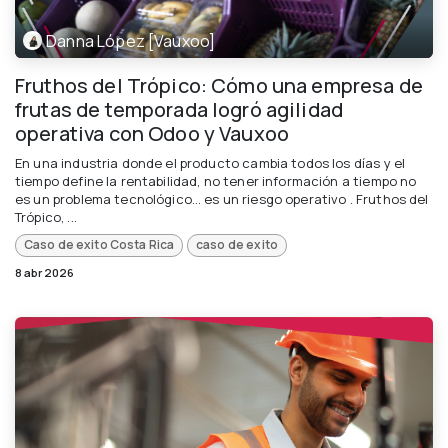
Danna López [Vauxoo]
Fruthos del Trópico: Cómo una empresa de
frutas de temporada logró agilidad
operativa con Odoo y Vauxoo
En una industria donde el producto cambia todos los días y el
tiempo define la rentabilidad, no tener información a tiempo no
es un problema tecnológico… es un riesgo operativo . Fruthos del
Trópico, ...
Caso de exito Costa Rica
caso de exito
8 abr 2026