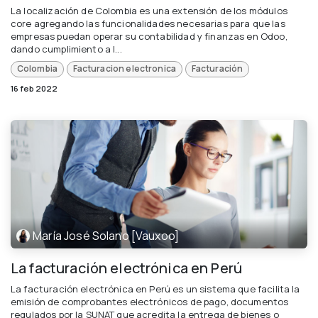
La localización de Colombia es una extensión de los módulos
core agregando las funcionalidades necesarias para que las
empresas puedan operar su contabilidad y finanzas en Odoo,
dando cumplimiento a l...
Colombia
Facturacion electronica
Facturación
16 feb 2022
María José Solano [Vauxoo]
La facturación electrónica en Perú
La facturación electrónica en Perú es un sistema que facilita la
emisión de comprobantes electrónicos de pago, documentos
regulados por la SUNAT que acredita la entrega de bienes o