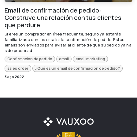
Email de confirmación de pedido:
Construye una relación con tus clientes
que perdure
Si eres un comprador en línea frecuente, seguro ya estarás
familiarizado con los emails de confirmación de pedido. Estos
emails son enviados para avisar al cliente de que su pedido ya ha
sido procesad...
Confirmacion de pedido
email
email marketing
sales order
¿Qué es un email de confirmación de pedido?
3 ago 2022