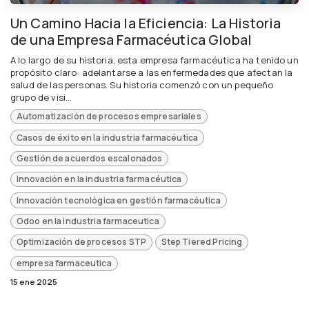
Un Camino Hacia la Eficiencia: La Historia
de una Empresa Farmacéutica Global
A lo largo de su historia, esta empresa farmacéutica ha tenido un
propósito claro: adelantarse a las enfermedades que afectan la
salud de las personas. Su historia comenzó con un pequeño
grupo de visi...
Automatización de procesos empresariales
Casos de éxito en la industria farmacéutica
Gestión de acuerdos escalonados
Innovación en la industria farmacéutica
Innovación tecnológica en gestión farmacéutica
Odoo en la industria farmaceutica
Optimización de procesos STP
Step Tiered Pricing
empresa farmaceutica
15 ene 2025