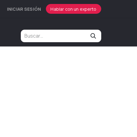
INICIAR SESIÓN
Hablar con un experto