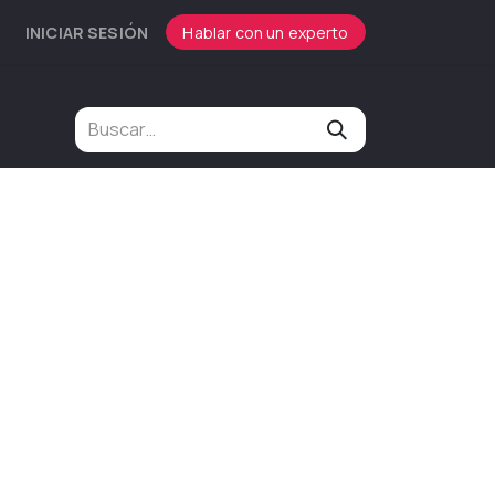
INICIAR SESIÓN
Hablar con un experto