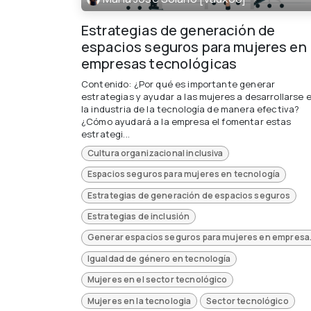
Estrategias de generación de
espacios seguros para mujeres en
empresas tecnológicas
Contenido: ¿Por qué es importante generar
estrategias y ayudar a las mujeres a desarrollarse 
la industria de la tecnología de manera efectiva?
¿Cómo ayudará a la empresa el fomentar estas
estrategi...
Cultura organizacional inclusiva
Espacios seguros para mujeres en tecnología
Estrategias de generación de espacios seguros
Estrategias de inclusión
Generar espacios 
Igualdad de género en tecnología
Mujeres en el sector tecnológico
Mujeres en la tecnologia
Sector tecnológico