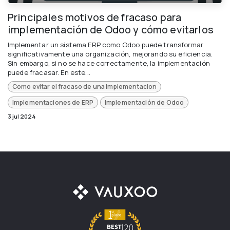
Principales motivos de fracaso para
implementación de Odoo y cómo evitarlos
Implementar un sistema ERP como Odoo puede transformar
significativamente una organización, mejorando su eficiencia.
Sin embargo, si no se hace correctamente, la implementación
puede fracasar. En este...
Como evitar el fracaso de una implementacion
Implementaciones de ERP
Implementación de Odoo
3 jul 2024