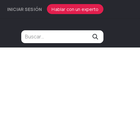
INICIAR SESIÓN
Hablar con un experto