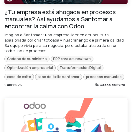
¿Tu empresa está ahogada en procesos
manuales? Así ayudamos a Santomar a
encontrar la calma con Odoo.
Imagina a Santomar : una empresa líder en acuacultura,
apasionada por criar totoaba y huachinango de primera calidad.
Su equipo vivía para su negocio, pero estaba atrapado en un
torbellino de procesos...
Cadena de suministro
ERP para acuacultura
Optimización empresarial
Transformación Digital
caso de exito
caso de éxito santomar
procesos manuales
9 abr 2025
Casos de Éxito