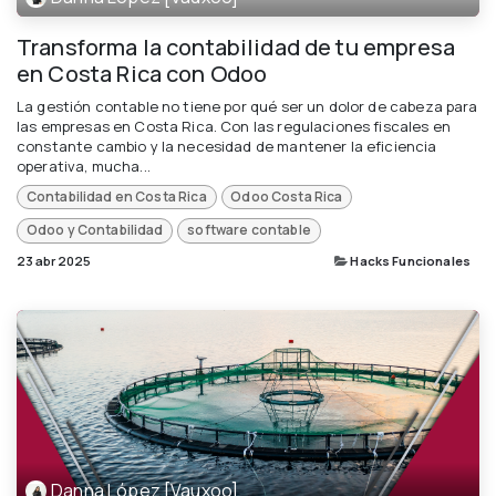
Transforma la contabilidad de tu empresa
en Costa Rica con Odoo
La gestión contable no tiene por qué ser un dolor de cabeza para
las empresas en Costa Rica. Con las regulaciones fiscales en
constante cambio y la necesidad de mantener la eficiencia
operativa, mucha...
Contabilidad en Costa Rica
Odoo Costa Rica
Odoo y Contabilidad
software contable
23 abr 2025
Hacks Funcionales
Danna López [Vauxoo]