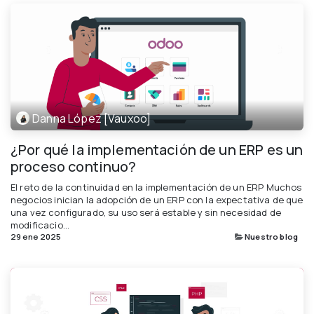
Danna López [Vauxoo]
¿Por qué la implementación de un ERP es un
proceso continuo?
El reto de la continuidad en la implementación de un ERP Muchos
negocios inician la adopción de un ERP con la expectativa de que
una vez configurado, su uso será estable y sin necesidad de
modificacio...
29 ene 2025
Nuestro blog