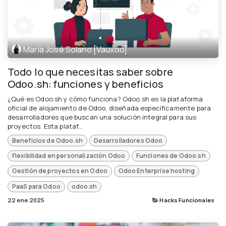
María José Solano [Vauxoo]
Todo lo que necesitas saber sobre
Odoo.sh: funciones y beneficios
¿Qué es Odoo.sh y cómo funciona? Odoo.sh es la plataforma
oficial de alojamiento de Odoo, diseñada específicamente para
desarrolladores que buscan una solución integral para sus
proyectos. Esta plataf...
Beneficios de Odoo.sh
Desarrolladores Odoo
Flexibilidad en personalización Odoo
Funciones de Odoo.sh
Gestión de proyectos en Odoo
Odoo Enterprise hosting
PaaS para Odoo
odoo.sh
22 ene 2025
Hacks Funcionales