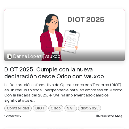
Danna López [Vauxoo]
DIOT 2025: Cumple con la nueva
declaración desde Odoo con Vauxoo
La Declaración Informativa de Operaciones con Terceros (DIOT)
es un requisito fiscal indispensable para las empresas en México.
Con la llegada del 2025, el SAT ha implementado cambios
significativos e...
Contabilidad
DIOT
Odoo
SAT
diot-2025
12 mar 2025
Nuestro blog