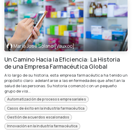
María José Solano [Vauxoo]
Un Camino Hacia la Eficiencia: La Historia
de una Empresa Farmacéutica Global
A lo largo de su historia, esta empresa farmacéutica ha tenido un
propósito claro: adelantarse a las enfermedades que afectan la
salud de las personas. Su historia comenzó con un pequeño
grupo de visi...
Automatización de procesos empresariales
Casos de éxito en la industria farmacéutica
Gestión de acuerdos escalonados
Innovación en la industria farmacéutica