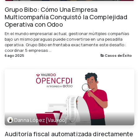
Grupo Bibo: Cómo Una Empresa
Multicompañía Conquistó la Complejidad
Operativa con Odoo
En el mundo empresarial actual, gestionar múltiples compañías
bajo un mismo paraguas puede convertirse en una pesadilla
operativa. Grupo Bibo enfrentaba exactamente este desafío:
coordinar 5 empresas ...
6 ago 2025
Casos de Éxito
Danna López [Vauxoo]
Auditoría fiscal automatizada directamente