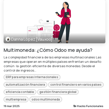
Danna López [Vauxoo]
Multimoneda: ¿Cómo Odoo me ayuda?
La complejidad financiera de las empresas multinacionales Las
empresas que operan en múltiples países enfrentan un desafío
común: la gestión eficiente de diversas monedas. Desde el
control de ingresos...
ERP para empresas internacionales
automatización financiera
control financiero en varios países
eficiencia contable
gestión financiera global
multiempresa
odoo multimoneda
19 mar 2025
Hacks Funcionales