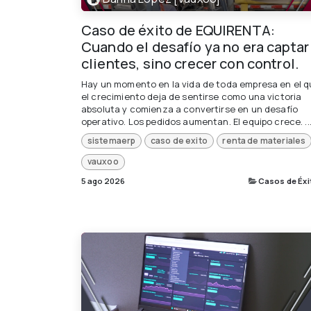
Caso de éxito de EQUIRENTA:
Cuando el desafío ya no era captar
clientes, sino crecer con control.
Hay un momento en la vida de toda empresa en el 
el crecimiento deja de sentirse como una victoria
absoluta y comienza a convertirse en un desafío
operativo. Los pedidos aumentan. El equipo crece. ..
sistemaerp
caso de exito
renta de materiales
vauxoo
5 ago 2026
Casos de Éxi