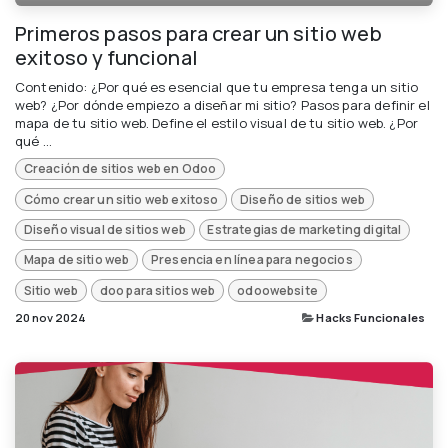
Primeros pasos para crear un sitio web
exitoso y funcional
Contenido: ¿Por qué es esencial que tu empresa tenga un sitio
web? ¿Por dónde empiezo a diseñar mi sitio? Pasos para definir el
mapa de tu sitio web. Define el estilo visual de tu sitio web. ¿Por
qué ...
Creación de sitios web en Odoo
Cómo crear un sitio web exitoso
Diseño de sitios web
Diseño visual de sitios web
Estrategias de marketing digital
Mapa de sitio web
Presencia en línea para negocios
Sitio web
doo para sitios web
odoowebsite
20 nov 2024
Hacks Funcionales