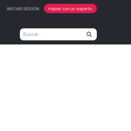
INICIAR SESIÓN
Hablar con un experto