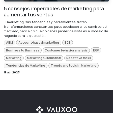
5 consejos imperdibles de marketing para
aumentar tus ventas
El marketing, sus tendencias y herramientas sufren
transformaciones constantes, pues obedecen a los cambios del
mercado, pero algo que no debes perder de vista es el modelo de
negocio para la que está...
ABM
Account-based marketing
B2B
Business to Business
Customer behavior analysis
ERP
Marketing
Marketing automation
Repetitive tasks
Tendencias de Marketing
Trends and tools in Marketing
19 abr 2023