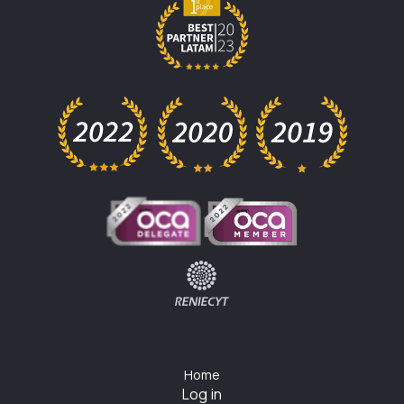
Home
Log in