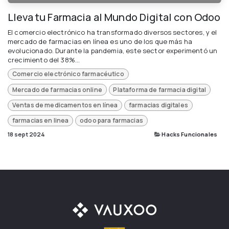
Lleva tu Farmacia al Mundo Digital con Odoo
El comercio electrónico ha transformado diversos sectores, y el
mercado de farmacias en línea es uno de los que más ha
evolucionado. Durante la pandemia, este sector experimentó un
crecimiento del 38%...
Comercio electrónico farmacéutico
Mercado de farmacias online
Plataforma de farmacia digital
Ventas de medicamentos en línea
farmacias digitales
farmacias en linea
odoo para farmacias
18 sept 2024
Hacks Funcionales