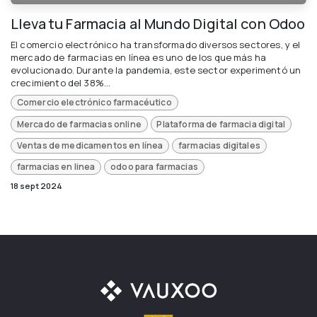
Lleva tu Farmacia al Mundo Digital con Odoo
El comercio electrónico ha transformado diversos sectores, y el
mercado de farmacias en línea es uno de los que más ha
evolucionado. Durante la pandemia, este sector experimentó un
crecimiento del 38%...
Comercio electrónico farmacéutico
Mercado de farmacias online
Plataforma de farmacia digital
Ventas de medicamentos en línea
farmacias digitales
farmacias en linea
odoo para farmacias
18 sept 2024