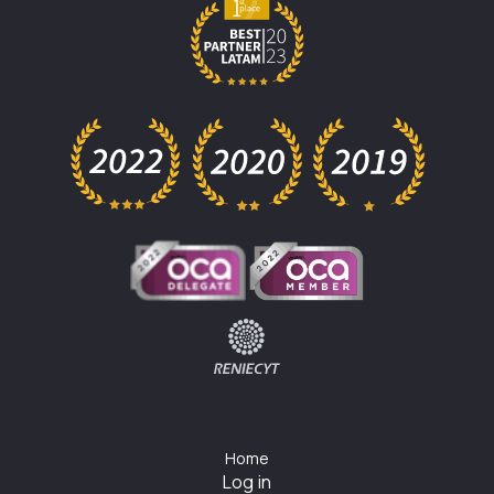
Home
Log in