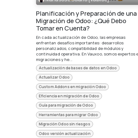
Planificación y Preparación de una
Migración de Odoo: ¿Qué Debo
Tomar en Cuenta?
En cada actualización de Odoo, las empresas
enfrentan desafíos importantes: desarrollos
personalizados, compatibilidad de módulos y
continuidad operativa. En Vauxoo, somos expertos 
migraciones y he...
Actualización de bases de datos en Odoo
Actualizar Odoo
Custom Addons en migración Odoo
Eficiencia en migración de Odoo
Guía para migración de Odoo
Herramientas para migrar Odoo
Migración Odoo sin riesgos
Odoo versión actualización