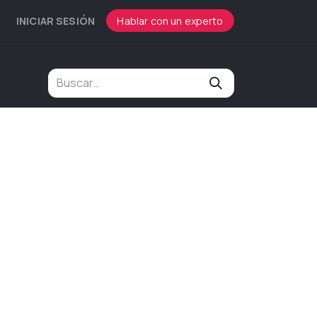
INICIAR SESIÓN
Hablar con un experto