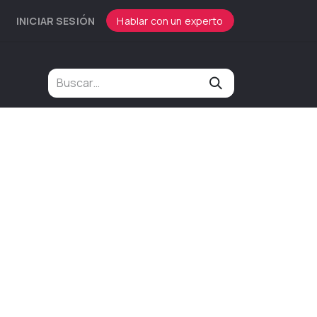
INICIAR SESIÓN
Hablar con un experto