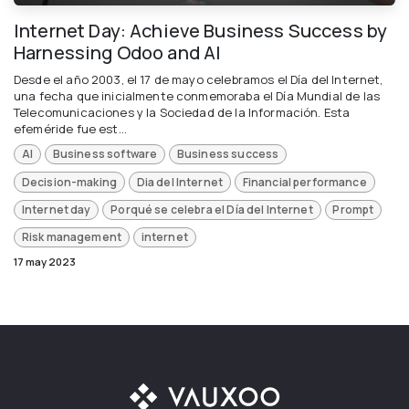
Internet Day: Achieve Business Success by
Harnessing Odoo and AI
Desde el año 2003, el 17 de mayo celebramos el Día del Internet,
una fecha que inicialmente conmemoraba el Día Mundial de las
Telecomunicaciones y la Sociedad de la Información. Esta
efeméride fue est...
AI
Business software
Business success
Decision-making
Dia del Internet
Financial performance
Internet day
Porqué se celebra el Día del Internet
Prompt
Risk management
internet
17 may 2023