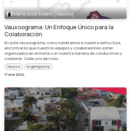
María José Solano [Vauxoo]
Vauxoograma: Un Enfoque Único para la
Colaboración
En este Vauxoograma, como nombramos a nuestra estructura,
encontrarás que nuestros equipos y colaboradores, están
organizados en armonía con nuestra manera de conducirnos y
colaborar. Cada uno de noso...
Vauxoo
organigrama
17 ene 2024