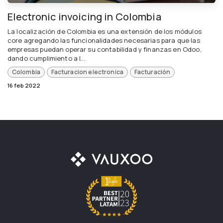
Electronic invoicing in Colombia
La localización de Colombia es una extensión de los módulos
core agregando las funcionalidades necesarias para que las
empresas puedan operar su contabilidad y finanzas en Odoo,
dando cumplimiento a l...
Colombia
Facturacion electronica
Facturación
16 feb 2022