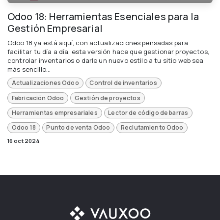
Odoo 18: Herramientas Esenciales para la
Gestión Empresarial
Odoo 18 ya está aquí, con actualizaciones pensadas para
facilitar tu día a día, esta versión hace que gestionar proyectos,
controlar inventarios o darle un nuevo estilo a tu sitio web sea
más sencillo...
Actualizaciones Odoo
Control de inventarios
Fabricación Odoo
Gestión de proyectos
Herramientas empresariales
Lector de código de barras
Odoo 18
Punto de venta Odoo
Reclutamiento Odoo
16 oct 2024