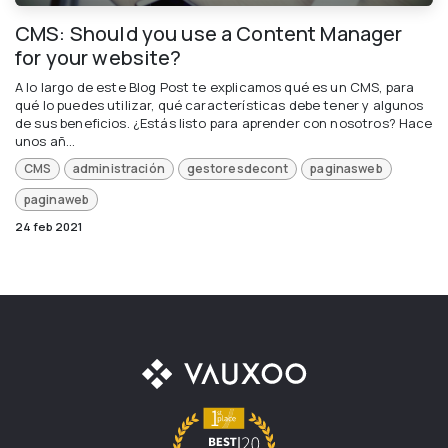
CMS: Should you use a Content Manager
for your website?
A lo largo de este Blog Post te explicamos qué es un CMS, para
qué lo puedes utilizar, qué características debe tener y algunos
de sus beneficios. ¿Estás listo para aprender con nosotros? Hace
unos añ...
CMS
administración
gestoresdecont
paginasweb
paginaweb
24 feb 2021