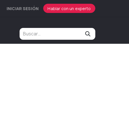
INICIAR SESIÓN
Hablar con un experto