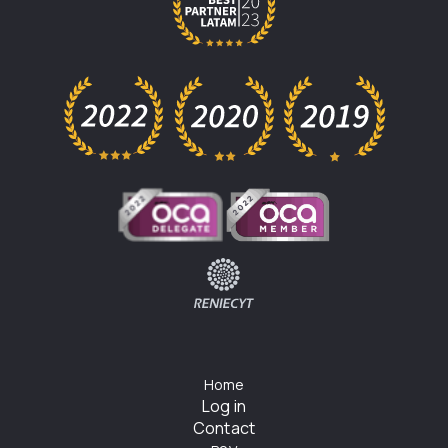
Home
Log in
Contact