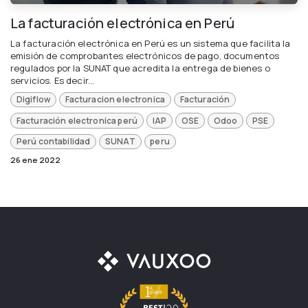
La facturación electrónica en Perú
La facturación electrónica en Perú es un sistema que facilita la
emisión de comprobantes electrónicos de pago, documentos
regulados por la SUNAT que acredita la entrega de bienes o
servicios. Es decir...
Digiflow
Facturacion electronica
Facturación
Facturación electronica perú
IAP
OSE
Odoo
PSE
Perú contabilidad
SUNAT
peru
26 ene 2022