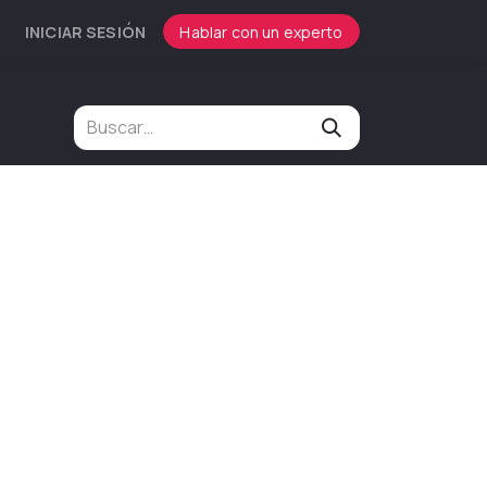
INICIAR SESIÓN
Hablar con un experto