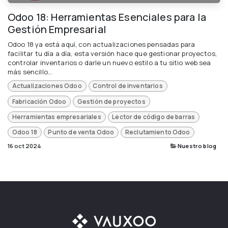
Odoo 18: Herramientas Esenciales para la
Gestión Empresarial
Odoo 18 ya está aquí, con actualizaciones pensadas para
facilitar tu día a día, esta versión hace que gestionar proyectos,
controlar inventarios o darle un nuevo estilo a tu sitio web sea
más sencillo...
Actualizaciones Odoo
Control de inventarios
Fabricación Odoo
Gestión de proyectos
Herramientas empresariales
Lector de código de barras
Odoo 18
Punto de venta Odoo
Reclutamiento Odoo
16 oct 2024
Nuestro blog