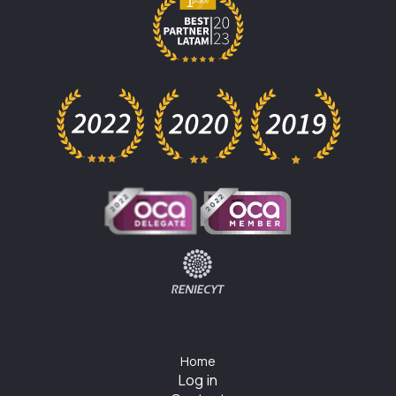
Home
Log in