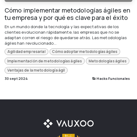
Cómo implementar metodologías ágiles en
tu empresa y por qué es clave para el éxito
En un mundo donde la tecnología y las expectativas de los
clientes evolucionan rápidamente, las empresas que no se
adaptan corren el riesgo de quedarse atrás. Las metodologías
ágiles han revolucionado...
Agilidad empresarial
Cómo adoptar metodologías ágiles
Implementación de metodologías ágiles
Metodologías ágiles
Ventajas de la metodología ágil
30 sept 2024
Hacks Funcionales