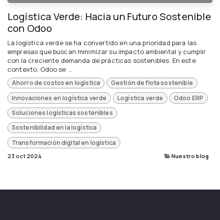
Logística Verde: Hacia un Futuro Sostenible
con Odoo
La logística verde se ha convertido en una prioridad para las
empresas que buscan minimizar su impacto ambiental y cumplir
con la creciente demanda de prácticas sostenibles. En este
contexto, Odoo se ...
Ahorro de costos en logística
Gestión de flota sostenible
Innovaciones en logística verde
Logística verde
Odoo ERP
Soluciones logísticas sostenibles
Sostenibilidad en la logística
Transformación digital en logística
23 oct 2024
Nuestro blog