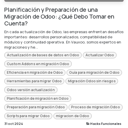
Planificación y Preparación de una
Migración de Odoo: ¿Qué Debo Tomar en
Cuenta?
En cada actualización de Odoo, las empresas enfrentan desafíos
importantes: desarrollos personalizados, compatibilidad de
módulos y continuidad operativa. En Vauxoo, somos expertos en
migraciones y he...
Actualización de bases de datos en Odoo
Actualizar Odoo
Custom Addons en migración Odoo
Eficiencia en migración de Odoo
Guía para migración de Odoo
Herramientas para migrar Odoo
Migración Odoo sin riesgos
Odoo versión actualización
Planificación de migración en Odoo
Preparación para migración Odoo
Proceso de migración Odoo
Scripts para migrar Odoo
migracion de Odoo
31 oct 2024
Hacks Funcionales