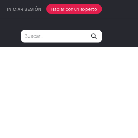
INICIAR SESIÓN
Hablar con un experto