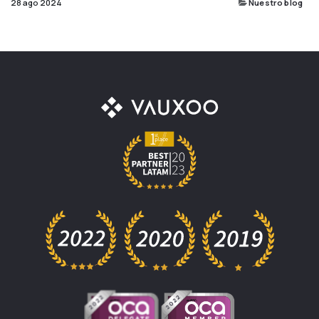
28 ago 2024
Nuestro blog