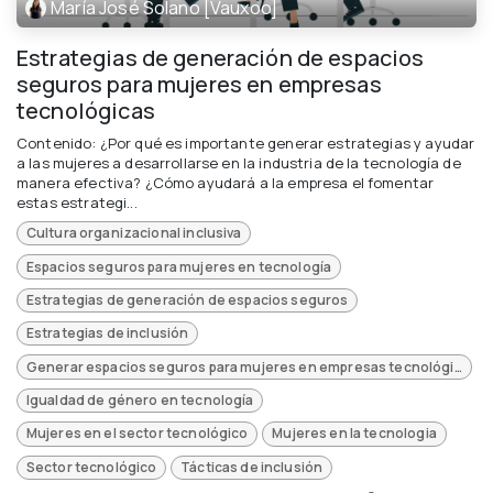
María José Solano [Vauxoo]
Estrategias de generación de espacios
seguros para mujeres en empresas
tecnológicas
Contenido: ¿Por qué es importante generar estrategias y ayudar
a las mujeres a desarrollarse en la industria de la tecnología de
manera efectiva? ¿Cómo ayudará a la empresa el fomentar
estas estrategi...
Cultura organizacional inclusiva
Espacios seguros para mujeres en tecnología
Estrategias de generación de espacios seguros
Estrategias de inclusión
Generar espacios seguros para mujeres en empresas tecnológicas
Igualdad de género en tecnología
Mujeres en el sector tecnológico
Mujeres en la tecnologia
Sector tecnológico
Tácticas de inclusión