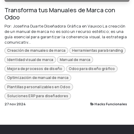
Transforma tus Manuales de Marca con
Odoo
Por: Josefina Duarte Diseñadora Gráfica en Vauxoo La creación
de un manual de marca no es solo un recurso estético; es una
guía esencial para garantizar la coherencia visual, la estrategia
comunicativ...
Creación de manuales de marca
Herramientas para branding
Identidad visual de marca
Manual de marca
Mejora de procesos de diseño
Odoo para diseño gráfico
Optimización de manual de marca
Plantillas personalizables en Odoo
Soluciones ERP para diseñadores
27 nov 2024
Hacks Funcionales