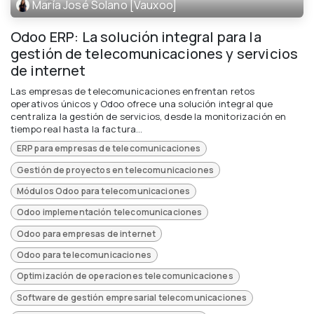
María José Solano [Vauxoo]
Odoo ERP: La solución integral para la
gestión de telecomunicaciones y servicios
de internet
Las empresas de telecomunicaciones enfrentan retos
operativos únicos y Odoo ofrece una solución integral que
centraliza la gestión de servicios, desde la monitorización en
tiempo real hasta la factura...
ERP para empresas de telecomunicaciones
Gestión de proyectos en telecomunicaciones
Módulos Odoo para telecomunicaciones
Odoo implementación telecomunicaciones
Odoo para empresas de internet
Odoo para telecomunicaciones
Optimización de operaciones telecomunicaciones
Software de gestión empresarial telecomunicaciones