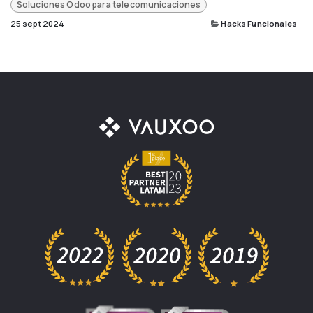
Soluciones Odoo para telecomunicaciones
25 sept 2024
Hacks Funcionales