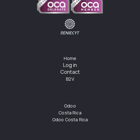
Home
Log in
Contact
B2V
Odoo
Costa Rica
Odoo Costa Rica