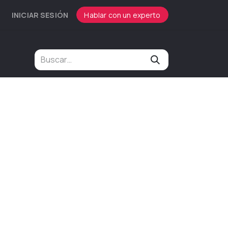
INICIAR SESIÓN
Hablar con un experto