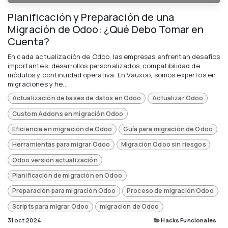
Planificación y Preparación de una
Migración de Odoo: ¿Qué Debo Tomar en
Cuenta?
En cada actualización de Odoo, las empresas enfrentan desafíos
importantes: desarrollos personalizados, compatibilidad de
módulos y continuidad operativa. En Vauxoo, somos expertos en
migraciones y he...
Actualización de bases de datos en Odoo
Actualizar Odoo
Custom Addons en migración Odoo
Eficiencia en migración de Odoo
Guía para migración de Odoo
Herramientas para migrar Odoo
Migración Odoo sin riesgos
Odoo versión actualización
Planificación de migración en Odoo
Preparación para migración Odoo
Proceso de migración Odoo
Scripts para migrar Odoo
migracion de Odoo
31 oct 2024
Hacks Funcionales