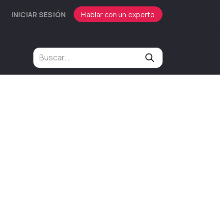
INICIAR SESIÓN
Hablar con un experto