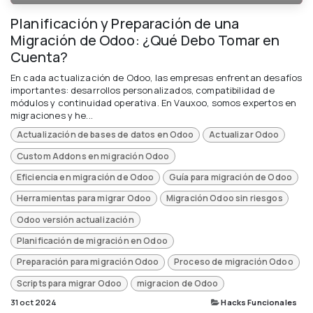
Planificación y Preparación de una
Migración de Odoo: ¿Qué Debo Tomar en
Cuenta?
En cada actualización de Odoo, las empresas enfrentan desafíos
importantes: desarrollos personalizados, compatibilidad de
módulos y continuidad operativa. En Vauxoo, somos expertos en
migraciones y he...
Actualización de bases de datos en Odoo
Actualizar Odoo
Custom Addons en migración Odoo
Eficiencia en migración de Odoo
Guía para migración de Odoo
Herramientas para migrar Odoo
Migración Odoo sin riesgos
Odoo versión actualización
Planificación de migración en Odoo
Preparación para migración Odoo
Proceso de migración Odoo
Scripts para migrar Odoo
migracion de Odoo
31 oct 2024
Hacks Funcionales