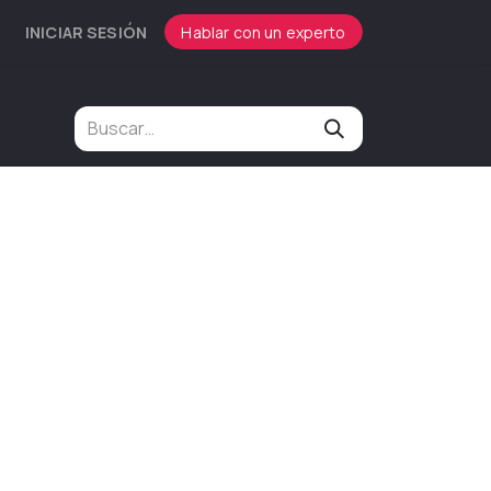
INICIAR SESIÓN
Hablar con un experto