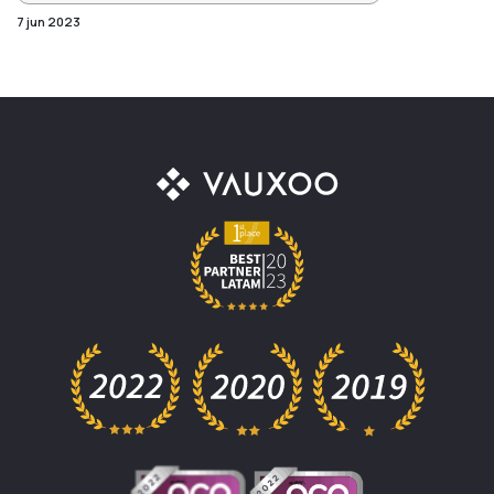
7 jun 2023