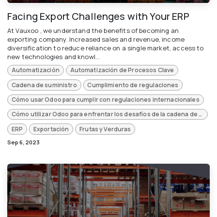
Facing Export Challenges with Your ERP
At Vauxoo , we understand the benefits of becoming an
exporting company. Increased sales and revenue, income
diversification to reduce reliance on a single market, access to
new technologies and knowl...
Automatización
Automatización de Procesos Clave
Cadena de suministro
Cumplimiento de regulaciones
Cómo usar Odoo para cumplir con regulaciones internacionales
Cómo utilizar Odoo para enfrentar los desafíos de la cadena de suministro global
ERP
Exportación
Frutas y Verduras
Sep 6, 2023