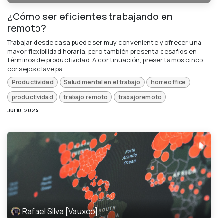
¿Cómo ser eficientes trabajando en
remoto?
Trabajar desde casa puede ser muy conveniente y ofrecer una
mayor flexibilidad horaria, pero también presenta desafíos en
términos de productividad. A continuación, presentamos cinco
consejos clave pa...
Productividad
Salud mental en el trabajo
homeoffice
productividad
trabajo remoto
trabajoremoto
Jul 10, 2024
Rafael Silva [Vauxoo]