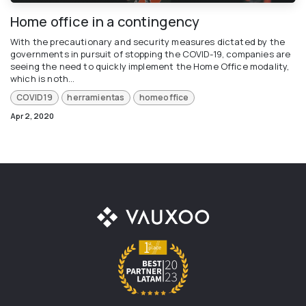
Home office in a contingency
With the precautionary and security measures dictated by the
governments in pursuit of stopping the COVID-19, companies are
seeing the need to quickly implement the Home Office modality,
which is noth...
COVID19
herramientas
homeoffice
Apr 2, 2020