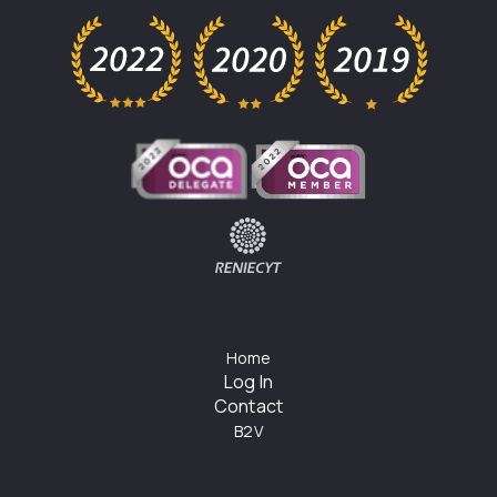
Home
Log In
Contact
B2V