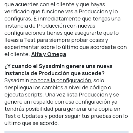
que acuerdes con el cliente y que hayas
verificado que funcione
vas a Producción y lo
configuras
. E inmediatamente que tengas una
instancia de Producción con nuevas
configuraciones tienes que asegurarte que lo
llevas a Test para siempre probar cosas y
experimentar sobre lo último que acordaste con
el cliente:
Alfa y Omega
.
¿Y cuando el Sysadmin genere una nueva
instancia de Producción que sucede?
Sysadmin
no toca la configuración
, solo
despliegua los cambios a nivel de código o
ejecuta scripts. Una vez lista Producción y se
genere un respaldo con esa configuración ya
tendrás posibilidad para generar una copia en
Test o Updates y poder seguir tus pruebas con lo
último que se acordó.