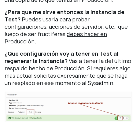
¿Para que me sirve entonces la instancia de
Test?
Puedes usarla para probar
configuraciones, acciones de servidor, etc., que
luego de ser fructiferas
debes hacer en
Producción
.
¿Que configuración voy a tener en Test al
regenerar la instancia?
Vas a tener la del último
respaldo hecho de Producción. Si requieres algo
mas actual solicitas expresamente que se haga
un resplado en ese momento al Sysadmin.