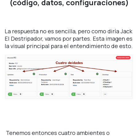
(código, datos, configuraciones)
La respuesta no es sencilla, pero como diría Jack
El Destripador, vamos por partes. Esta imagen es
la visual principal para el entendimiento de esto.
Tenemos entonces cuatro ambientes o