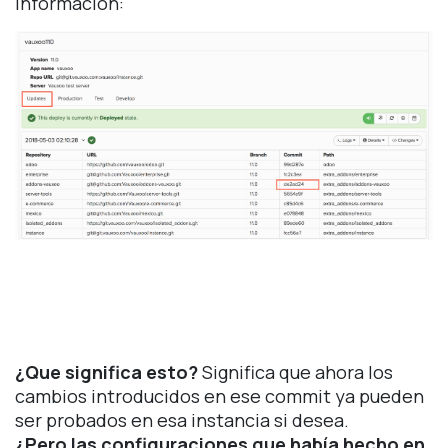
información:
¿Que significa esto?
Significa que ahora los
cambios introducidos en ese commit ya pueden
ser probados en esa instancia si desea.
¿Pero las configuraciones que había hecho en