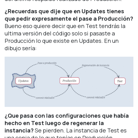
¿Recuerdas que dije que en Updates tienes
que pedir expresamente el pase a Producción?
Bueno eso quiere decir que en Test tendrás la
ultima versión del código solo si pasaste a
Producción lo que existe en Updates. En un
dibujo sería:
¿Que pasa con las configuraciones que había
hecho en Test luego de regenerar la
instancia?
Se pierden. La instancia de Test es
una copia de lo que tenías en Producción.