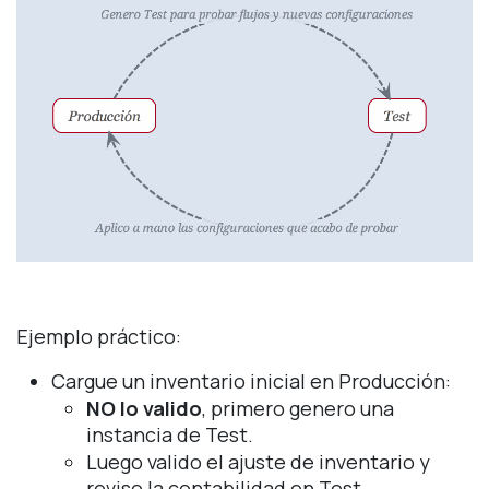
Ejemplo práctico:
Cargue un inventario inicial en Producción:
NO lo valido
, primero genero una
instancia de Test.
Luego valido el ajuste de inventario y
reviso la contabilidad en Test.