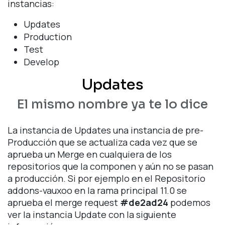
instancias:
Updates
Production
Test
Develop
Updates
El mismo nombre ya te lo dice
La instancia de Updates una instancia de pre-
Producción que se actualiza cada vez que se
aprueba un Merge en cualquiera de los
repositorios que la componen y aún no se pasan
a producción. Si por ejemplo en el Repositorio
addons-vauxoo en la rama principal 11.0 se
aprueba el merge request
#de2ad24
podemos
ver la instancia Update con la siguiente