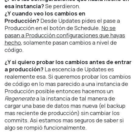
esa instancia?
Se perdieron.
¿Y cuando veo los cambios en
Producción?
Desde Updates pides el pase a
Producción en el botón de Schedule.
No se
pasan a Producción configuraciones que hayas
hecho
, solamente pasan cambios a nivel de
código.
¿Y si quiero probar los cambios antes de entrar
a producción?
La escencia de Updates es
realemente esa. Si queremos probar los cambios
de código en lo mas parecido a una instancia de
Producción posible entonces hacemos un
Regenerate
a la instancia de tal manera de
cargar una base de datos mas nueva (el backup
mas reciente de producción) sin cambiar los
commits. Asi estamos mas seguros de saber si
algo se rompió funcionalmente.