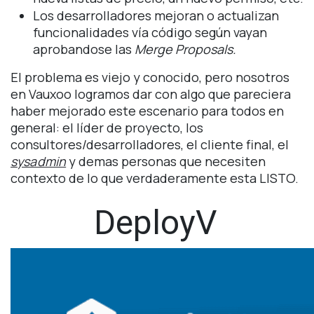
Los desarrolladores mejoran o actualizan
funcionalidades vía código según vayan
aprobandose las
Merge Proposals.
El problema es viejo y conocido, pero nosotros
en Vauxoo logramos dar con algo que pareciera
haber mejorado este escenario para todos en
general: el líder de proyecto, los
consultores/desarrolladores, el cliente final, el
sysadmin
y demas personas que necesiten
contexto de lo que verdaderamente esta LISTO.
DeployV