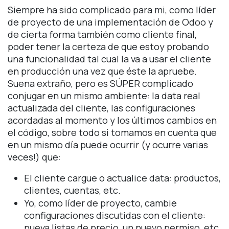
Siempre ha sido complicado para mi, como líder
de proyecto de una implementación de Odoo y
de cierta forma también como cliente final,
poder tener la certeza de que estoy probando
una funcionalidad tal cual la va a usar el cliente
en producción una vez que éste la apruebe.
Suena extraño, pero es SÚPER complicado
conjugar en un mismo ambiente: la data real
actualizada del cliente, las configuraciones
acordadas al momento y los últimos cambios en
el código, sobre todo si tomamos en cuenta que
en un mismo día puede ocurrir (y ocurre varias
veces!) que:
El cliente cargue o actualice data: productos,
clientes, cuentas, etc.
Yo, como líder de proyecto, cambie
configuraciones discutidas con el cliente:
nueva listas de precio, un nuevo permiso, etc.