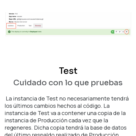
Test
Cuidado con lo que pruebas
La instancia de Test no necesariamente tendrá
los últimos cambios hechos al código. La
instancia de Test va a contener una copia de la
instancia de Producción cada vez que la
regeneres. Dicha copia tendrá la base de datos
del último respaldo realizado de Producción.