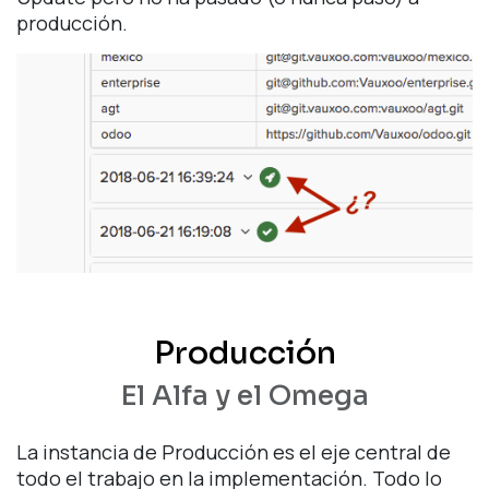
producción.
Producción
El Alfa y el Omega
La instancia de Producción es el eje central de
todo el trabajo en la implementación. Todo lo