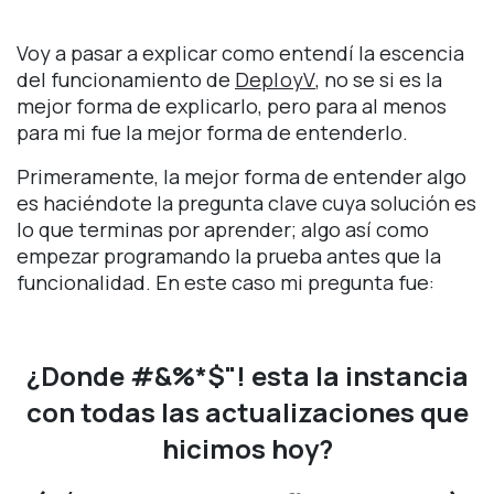
Voy a pasar a explicar como entendí la escencia
del funcionamiento de
DeployV
, no se si es la
mejor forma de explicarlo, pero para al menos
para mi fue la mejor forma de entenderlo.
Primeramente, la mejor forma de entender algo
es haciéndote la pregunta clave cuya solución es
lo que terminas por aprender; algo así como
empezar programando la prueba antes que la
funcionalidad. En este caso mi pregunta fue:
¿Donde #&%*$"! esta la instancia
con todas las actualizaciones que
hicimos hoy?