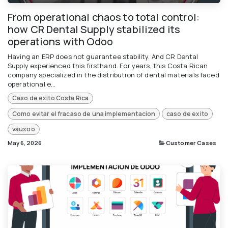
From operational chaos to total control:
how CR Dental Supply stabilized its
operations with Odoo
Having an ERP does not guarantee stability. And CR Dental
Supply experienced this firsthand. For years, this Costa Rican
company specialized in the distribution of dental materials faced
operational e...
Caso de exito Costa Rica
Como evitar el fracaso de una implementacion
caso de exito
vauxoo
May 6, 2026
Customer Cases