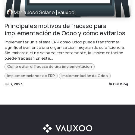
María José Solano [Vauxoo]
Principales motivos de fracaso para
implementación de Odoo y cómo evitarlos
Implementar un sistema ERP como Odoo puede transformar
significativamente una organización, mejorando su eficiencia.
Sin embargo, si no se hace correctamente, la implementación
puede fracasar. En este...
Como evitar el fracaso de una implementacion
Implementaciones de ERP
Implementación de Odoo
Jul 3, 2024
Our Blog