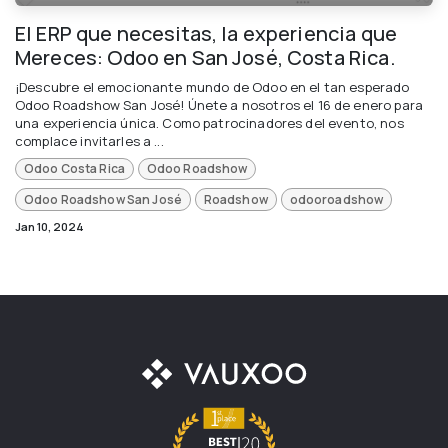
El ERP que necesitas, la experiencia que
Mereces: Odoo en San José, Costa Rica.
¡Descubre el emocionante mundo de Odoo en el tan esperado
Odoo Roadshow San José! Únete a nosotros el 16 de enero para
una experiencia única. Como patrocinadores del evento, nos
complace invitarles a ...
Odoo Costa Rica
Odoo Roadshow
Odoo Roadshow San José
Roadshow
odooroadshow
Jan 10, 2024