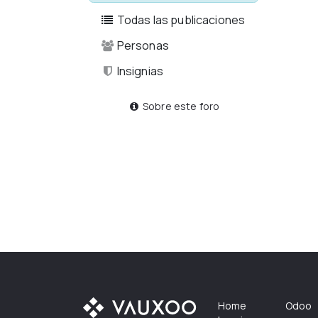
Todas las publicaciones
Personas
Insignias
Sobre este foro
Home
Odoo