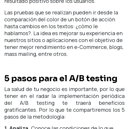
resultado positivo sobre los usuarios.
Las pruebas que se realizan pueden ir desde la
comparación del color de un botón de acción
hasta cambios en los textos: ¿cómo le
hablamos?. La idea es mejorar su experiencia en
nuestros sitios o aplicaciones con el objetivo de
tener mejor rendimiento en e-Commerce, blogs,
mass mailing, entre otros.
5 pasos para el A/B testing
La salud de tu negocio es importante, por lo que
tener en el radar la implementación periódica
del A/B testing te traerá beneficios
gratificantes. Por lo que te compartiremos los 5
pasos de la metodología:
1. Analiza.
Conoce las condiciones de lo que