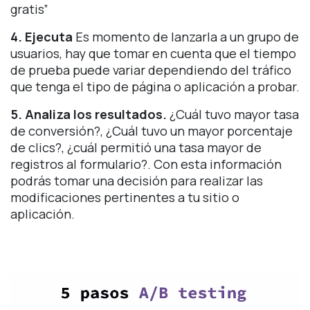
gratis”
4. Ejecuta
Es momento de lanzarla a un grupo de
usuarios, hay que tomar en cuenta que el tiempo
de prueba puede variar dependiendo del tráfico
que tenga el tipo de página o aplicación a probar.
5. Analiza los resultados.
¿Cuál tuvo mayor tasa
de conversión?, ¿Cuál tuvo un mayor porcentaje
de clics?, ¿cuál permitió una tasa mayor de
registros al formulario?. Con esta información
podrás tomar una decisión para realizar las
modificaciones pertinentes a tu sitio o
aplicación.