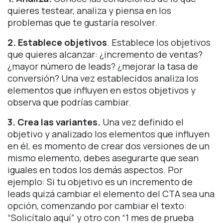
quieres testear, analiza y piensa en los
problemas que te gustaría resolver.
2. Establece objetivos
. Establece los objetivos
que quieres alcanzar: ¿incremento de ventas?
¿mayor número de leads? ¿mejorar la tasa de
conversión? Una vez establecidos analiza los
elementos que influyen en estos objetivos y
observa que podrías cambiar.
3. Crea las variantes.
Una vez definido el
objetivo y analizado los elementos que influyen
en él, es momento de crear dos versiones de un
mismo elemento, debes asegurarte que sean
iguales en todos los demás aspectos. Por
ejemplo: Si tu objetivo es un incremento de
leads quizá cambiar el elemento del CTA sea una
opción, comenzando por cambiar el texto:
“Solicítalo aquí” y otro con “1 mes de prueba