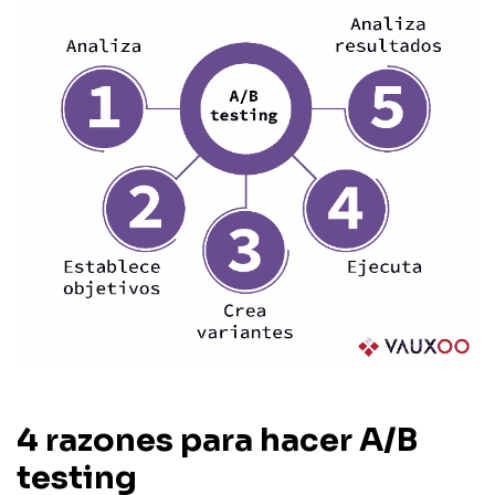
4 razones para hacer A/B
testing