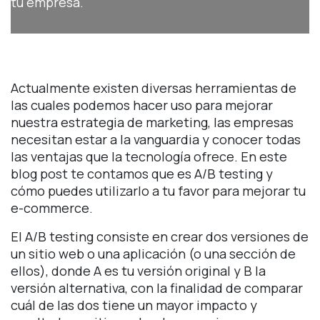
tu empresa.
Actualmente existen diversas herramientas de
las cuales podemos hacer uso para mejorar
nuestra estrategia de marketing, las empresas
necesitan estar a la vanguardia y conocer todas
las ventajas que la tecnología ofrece. En este
blog post te contamos que es A/B testing y
cómo puedes utilizarlo a tu favor para mejorar tu
e-commerce.
El A/B testing consiste en crear dos versiones de
un sitio web o una aplicación (o una sección de
ellos), donde A es tu versión original y B la
versión alternativa, con la finalidad de comparar
cuál de las dos tiene un mayor impacto y