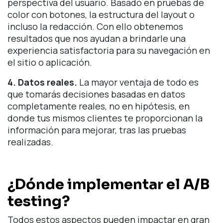
perspectiva del usuario. Basado en pruebas de
color con botones, la estructura del layout o
incluso la redacción. Con ello obtenemos
resultados que nos ayudan a brindarle una
experiencia satisfactoria para su navegación en
el sitio o aplicación.
4. Datos reales.
La mayor ventaja de todo es
que tomarás decisiones basadas en datos
completamente reales, no en hipótesis, en
donde tus mismos clientes te proporcionan la
información para mejorar, tras las pruebas
realizadas.
¿Dónde implementar el A/B
testing?
Todos estos aspectos pueden impactar en gran