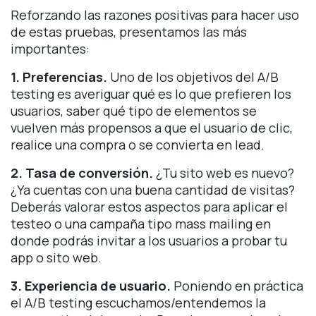
Reforzando las razones positivas para hacer uso
de estas pruebas, presentamos las más
importantes:
1. Preferencias.
Uno de los objetivos del A/B
testing es averiguar qué es lo que prefieren los
usuarios, saber qué tipo de elementos se
vuelven más propensos a que el usuario de clic,
realice una compra o se convierta en lead.
2. Tasa de conversión.
¿Tu sito web es nuevo?
¿Ya cuentas con una buena cantidad de visitas?
Deberás valorar estos aspectos para aplicar el
testeo o una campaña tipo mass mailing en
donde podrás invitar a los usuarios a probar tu
app o sito web.
3. Experiencia de usuario.
Poniendo en práctica
el A/B testing escuchamos/entendemos la